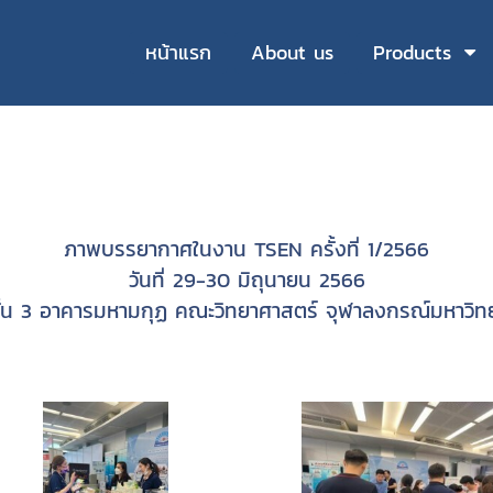
หน้าแรก
About us
Products
ภาพบรรยากาศในงาน TSEN ครั้งที่ 1/2566
วันที่ 29-30 มิถุนายน 2566
้น 3 อาคารมหามกุฏ คณะวิทยาศาสตร์ จุฬาลงกรณ์มหาวิท