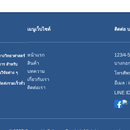
เมนูเว็บไซต์
ติดต่อ 
หน้าแรก
123/4-5
ทางวิทยาศาสตร์
สินค้า
บางกอก
ิการ สำหรับ
บทความ
ิจัยต่าง ๆ
โทรศัพท
เกี่ยวกับเรา
อีเมล :
ดส่งรวดเร็วทั่ว
ติดต่อเรา
LINE ID