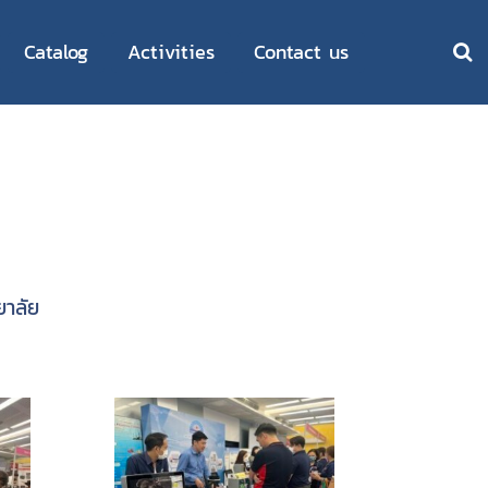
Catalog
Activities
Contact us
ยาลัย