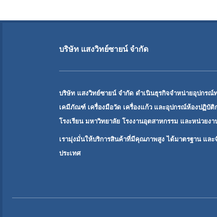
บริษัท แสงวิทย์ซายน์ จำกัด
บริษัท แสงวิทย์ซายน์ จำกัด ดำเนินธุรกิจจำหน่ายอุปกรณ์
เคมีภัณฑ์ เครื่องมือวัด เครื่องแก้ว และอุปกรณ์ห้องปฏิบัต
โรงเรียน มหาวิทยาลัย โรงงานอุตสาหกรรม และหน่วยงานว
เรามุ่งมั่นให้บริการสินค้าที่มีคุณภาพสูง ได้มาตรฐาน และจั
ประเทศ