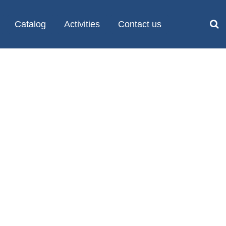
Catalog
Activities
Contact us