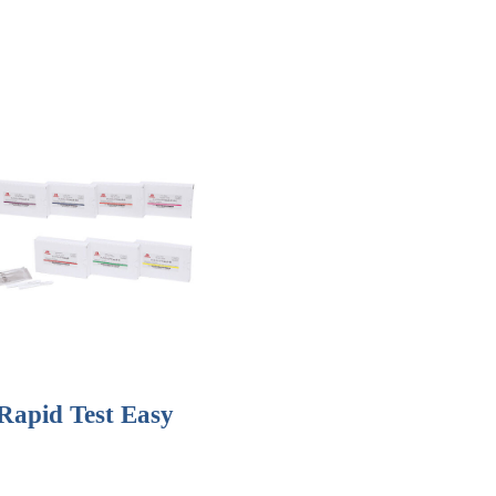
Rapid Test Easy