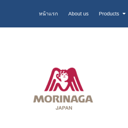
หน้าแรก
About us
Products