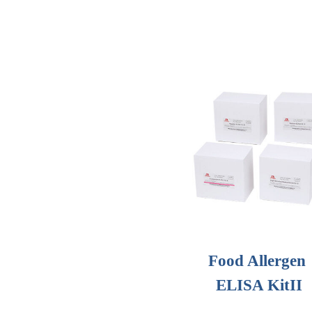
Food Allergen
ELISA KitII