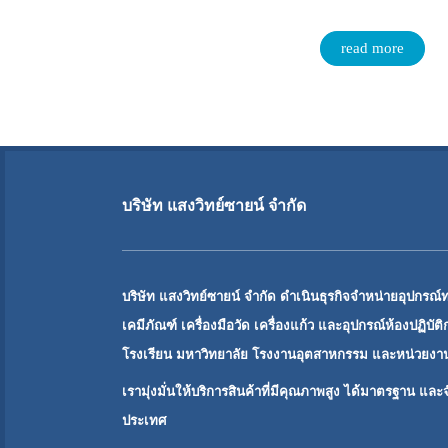
read more
บริษัท แสงวิทย์ซายน์ จำกัด
บริษัท แสงวิทย์ซายน์ จำกัด ดำเนินธุรกิจจำหน่ายอุปกรณ์
เคมีภัณฑ์ เครื่องมือวัด เครื่องแก้ว และอุปกรณ์ห้องปฏิบัต
โรงเรียน มหาวิทยาลัย โรงงานอุตสาหกรรม และหน่วยงานว
เรามุ่งมั่นให้บริการสินค้าที่มีคุณภาพสูง ได้มาตรฐาน และจั
ประเทศ