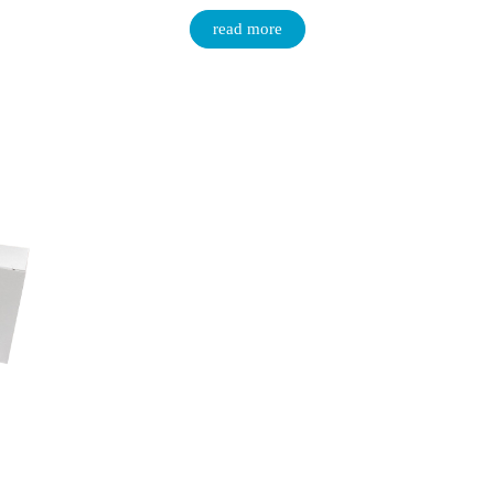
read more