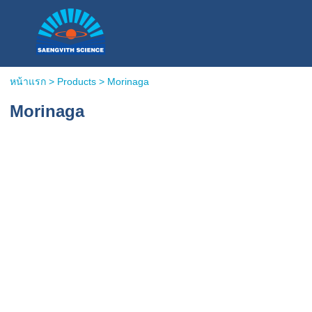
หน้าแรก
> Products >
Morinaga
Morinaga