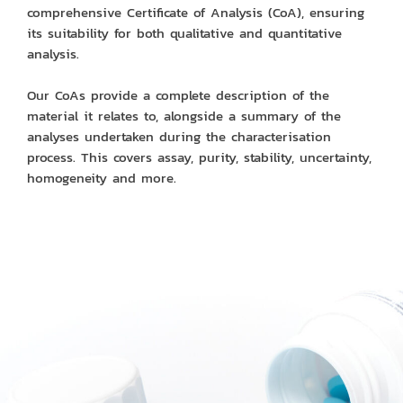
comprehensive Certificate of Analysis (CoA), ensuring
its suitability for both qualitative and quantitative
analysis.
Our CoAs provide a complete description of the
material it relates to, alongside a summary of the
analyses undertaken during the characterisation
process. This covers assay, purity, stability, uncertainty,
homogeneity and more.