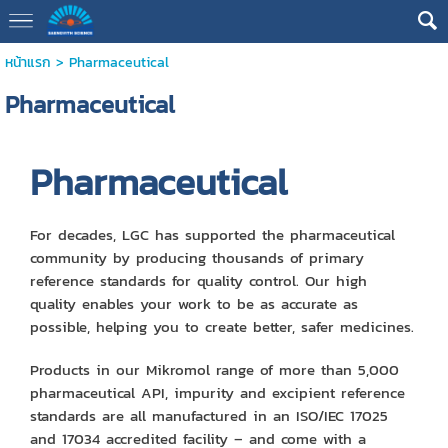
หน้าแรก
>
Pharmaceutical
Pharmaceutical
Pharmaceutical
For decades, LGC has supported the pharmaceutical
community by producing thousands of primary
reference standards for quality control. Our high
quality enables your work to be as accurate as
possible, helping you to create better, safer medicines.
Products in our Mikromol range of more than 5,000
pharmaceutical API, impurity and excipient reference
standards are all manufactured in an ISO/IEC 17025
and 17034 accredited facility – and come with a