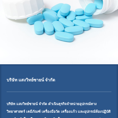
บริษัท แสงวิทย์ซายน์ จำกัด
บริษัท แสงวิทย์ซายน์ จำกัด ดำเนินธุรกิจจำหน่ายอุปกรณ์ทาง
วิทยาศาสตร์ เคมีภัณฑ์ เครื่องมือวัด เครื่องแก้ว และอุปกรณ์ห้องปฏิบัติ