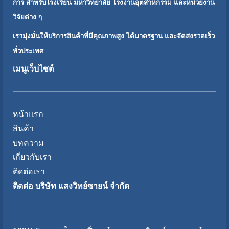
การ สำหรับโรงเรียน มหาวิทยาลัย โรงงานอุตสาหกรรม และหน่วยงาน
วิจัยต่าง ๆ
เรามุ่งมั่นให้บริการสินค้าที่มีคุณภาพสูง ได้มาตรฐาน และจัดส่งรวดเร็ว
ทั่วประเทศ
เมนูเว็บไซต์
หน้าแรก
สินค้า
บทความ
เกี่ยวกับเรา
ติดต่อเรา
ติดต่อ บริษัท แสงวิทย์ซายน์ จำกัด